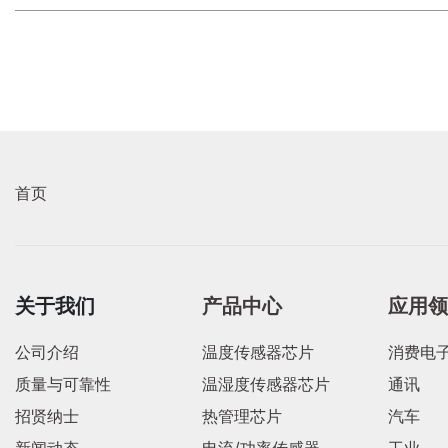
首页
关于我们
产品中心
应用
公司介绍
温度传感器芯片
消费电
质量与可靠性
温湿度传感器芯片
通讯
招贤纳士
热管理芯片
汽车