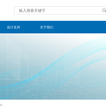
设计支持
关于我们
程）