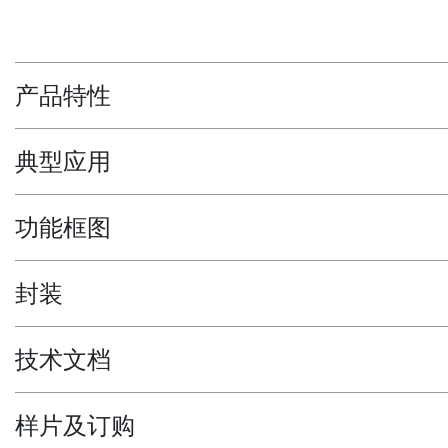
产品特性
典型应用
功能框图
封装
技术文档
样片及订购