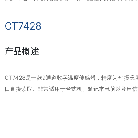
CT7428
产品概述
CT7428是一款9通道数字温度传感器，精度为±1摄氏度
口直接读取。非常适用于台式机、笔记本电脑以及电信