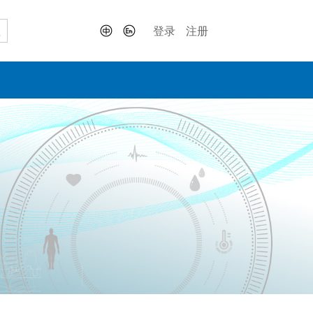
登录
注册