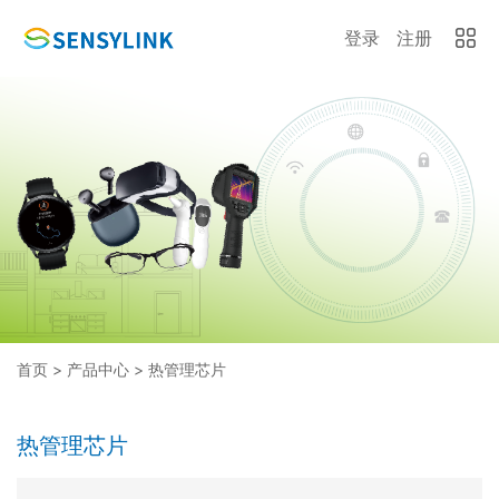
登录
注册
首页
>
产品中心
>
热管理芯片
热管理芯片