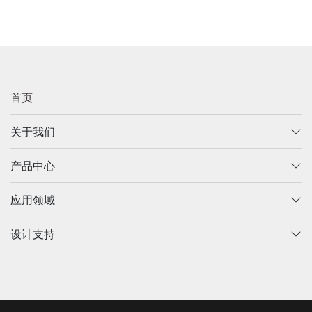
首页
关于我们
产品中心
应用领域
设计支持