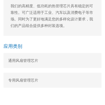
我们的高精度、低功耗的热管理芯片具有稳定的可
靠性。可广泛适用于工业、汽车以及消费电子等市
场。同时为了更好地满足您的多样化设计要求，我
们的产品组合提供多种封装选项。
应用类别
通用风扇管理芯片
专用风扇管理芯片