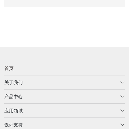
首页
关于我们
产品中心
应用领域
设计支持