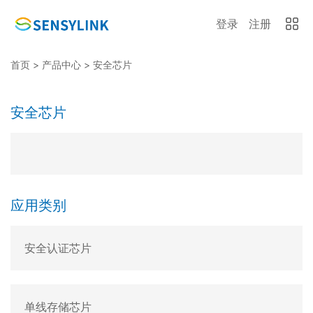
登录
注册
首页
>
产品中心
>
安全芯片
安全芯片
应用类别
安全认证芯片
单线存储芯片